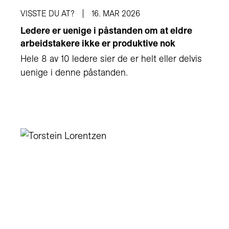
VISSTE DU AT?
16. MAR 2026
Ledere er uenige i påstanden om at eldre
arbeidstakere ikke er produktive nok
Hele 8 av 10 ledere sier de er helt eller delvis
uenige i denne påstanden.