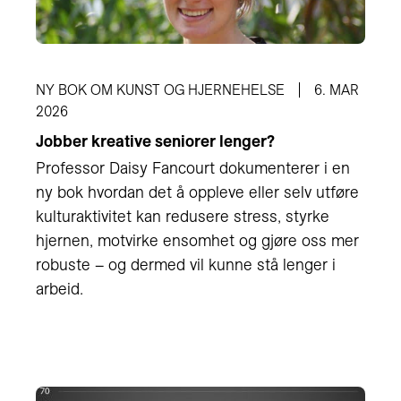
NY BOK OM KUNST OG HJERNEHELSE
6. MAR
2026
Jobber kreative seniorer lenger?
Professor Daisy Fancourt dokumenterer i en
ny bok hvordan det å oppleve eller selv utføre
kulturaktivitet kan redusere stress, styrke
hjernen, motvirke ensomhet og gjøre oss mer
robuste – og dermed vil kunne stå lenger i
arbeid.