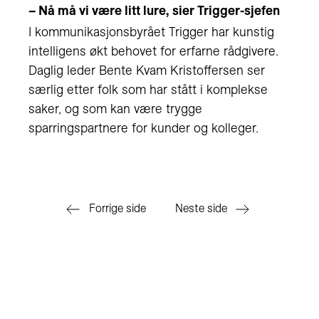
– Nå må vi være litt lure, sier Trigger-sjefen
I kommunikasjonsbyrået Trigger har kunstig
intelligens økt behovet for erfarne rådgivere.
Daglig leder Bente Kvam Kristoffersen ser
særlig etter folk som har stått i komplekse
saker, og som kan være trygge
sparringspartnere for kunder og kolleger.
Forrige side
Neste side