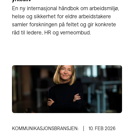
En ny internasjonal håndbok om arbeidsmiljø,
helse og sikkerhet for eldre arbeidstakere
samler forskningen på feltet og gir konkrete
råd til ledere, HR og verneombud.
KOMMUNIKASJONSBRANSJEN:
10. FEB 2026