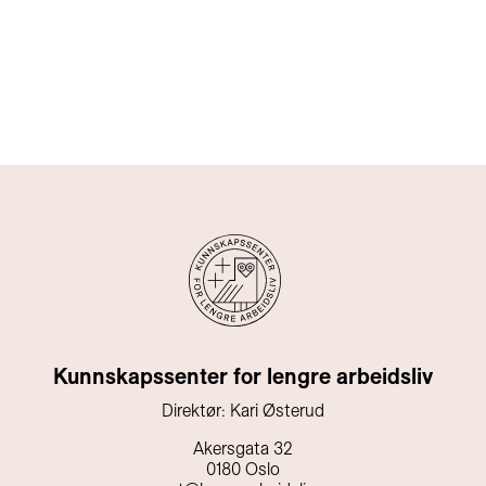
Kunnskapssenter for lengre arbeidsliv
Direktør: Kari Østerud
Akersgata 32
0180 Oslo