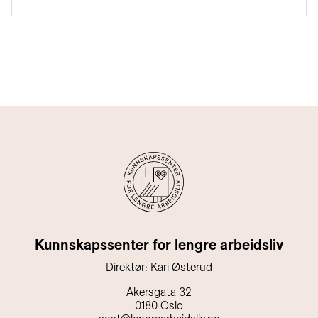
Kunnskapssenter for lengre arbeidsliv
Direktør: Kari Østerud
Akersgata 32
0180 Oslo