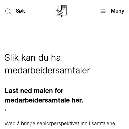
Søk
Meny
Slik kan du ha
medarbeidersamtaler
Last ned malen for
medarbeidersamtale her.
*
«Ved å bringe seniorperspektivet inn i samtalene,