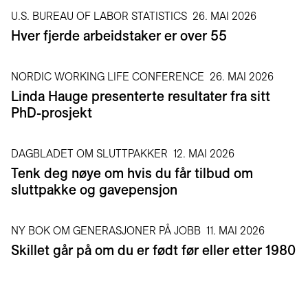
U.S. BUREAU OF LABOR STATISTICS
26. MAI 2026
Hver fjerde arbeidstaker er over 55
NORDIC WORKING LIFE CONFERENCE
26. MAI 2026
Linda Hauge presenterte resultater fra sitt
PhD-prosjekt
DAGBLADET OM SLUTTPAKKER
12. MAI 2026
Tenk deg nøye om hvis du får tilbud om
sluttpakke og gavepensjon
NY BOK OM GENERASJONER PÅ JOBB
11. MAI 2026
Skillet går på om du er født før eller etter 1980