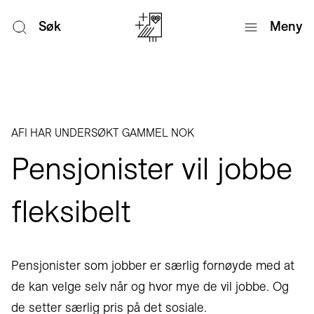
Søk
Meny
AFI HAR UNDERSØKT GAMMEL NOK
Pensjonister vil jobbe
fleksibelt
Pensjonister som jobber er særlig fornøyde med at
de kan velge selv når og hvor mye de vil jobbe. Og
de setter særlig pris på det sosiale.