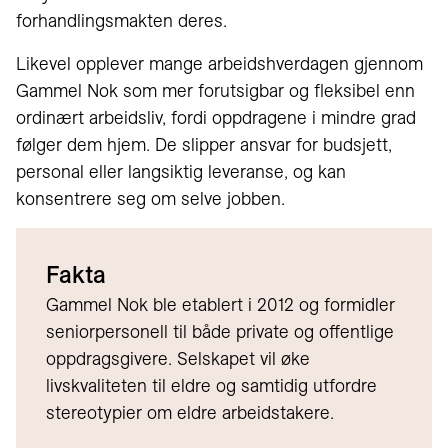
forhandlingsmakten deres.
Likevel opplever mange arbeidshverdagen gjennom
Gammel Nok som mer forutsigbar og fleksibel enn
ordinært arbeidsliv, fordi oppdragene i mindre grad
følger dem hjem. De slipper ansvar for budsjett,
personal eller langsiktig leveranse, og kan
konsentrere seg om selve jobben.
Fakta
Gammel Nok ble etablert i 2012 og formidler
seniorpersonell til både private og offentlige
oppdragsgivere. Selskapet vil øke
livskvaliteten til eldre og samtidig utfordre
stereotypier om eldre arbeidstakere.