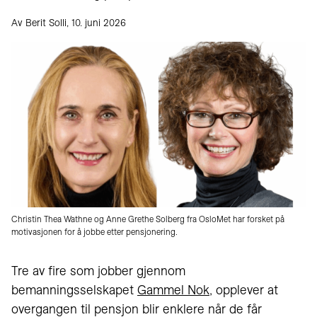
Av Berit Solli, 10. juni 2026
Christin Thea Wathne og Anne Grethe Solberg fra OsloMet har forsket på
motivasjonen for å jobbe etter pensjonering.
Tre av fire som jobber gjennom
bemanningsselskapet
Gammel Nok
, opplever at
overgangen til pensjon blir enklere når de får