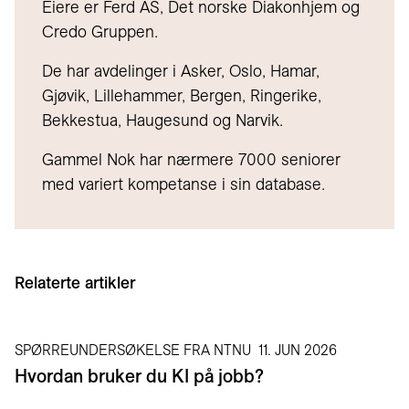
Eiere er Ferd AS, Det norske Diakonhjem og
Credo Gruppen.
De har avdelinger i Asker, Oslo, Hamar,
Gjøvik, Lillehammer, Bergen, Ringerike,
Bekkestua, Haugesund og Narvik.
Gammel Nok har nærmere 7000 seniorer
med variert kompetanse i sin database.
Relaterte artikler
SPØRREUNDERSØKELSE FRA NTNU
11. JUN 2026
Hvordan bruker du KI på jobb?