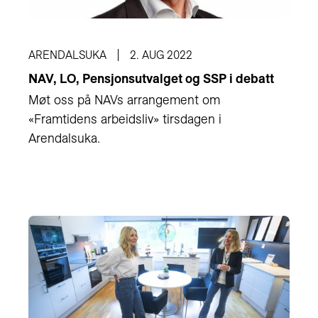
ARENDALSUKA
2. AUG 2022
NAV, LO, Pensjonsutvalget og SSP i debatt
Møt oss på NAVs arrangement om
«Framtidens arbeidsliv» tirsdagen i
Arendalsuka.