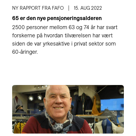
NY RAPPORT FRA FAFO
15. AUG 2022
65 er den nye pensjoneringsalderen
2500 personer mellom 63 og 74 år har svart
forskerne på hvordan tilværelsen har vært
siden de var yrkesaktive i privat sektor som
60-åringer.