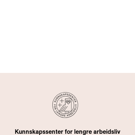
Kunnskapssenter for lengre arbeidsliv