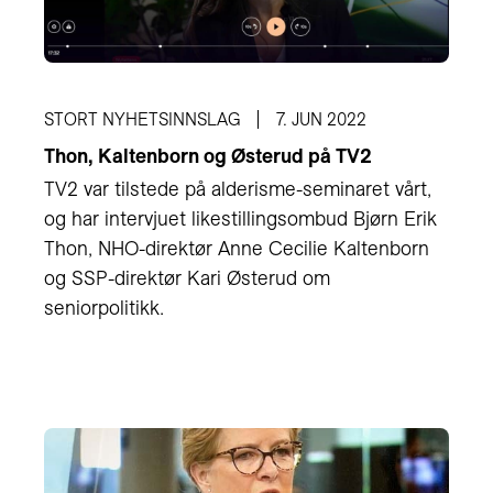
STORT NYHETSINNSLAG
7. JUN 2022
Thon, Kaltenborn og Østerud på TV2
TV2 var tilstede på alderisme-seminaret vårt,
og har intervjuet likestillingsombud Bjørn Erik
Thon, NHO-direktør Anne Cecilie Kaltenborn
og SSP-direktør Kari Østerud om
seniorpolitikk.