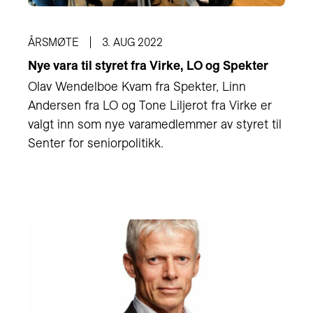
ÅRSMØTE
3. AUG 2022
Nye vara til styret fra Virke, LO og Spekter
Olav Wendelboe Kvam fra Spekter, Linn
Andersen fra LO og Tone Liljerot fra Virke er
valgt inn som nye varamedlemmer av styret til
Senter for seniorpolitikk.