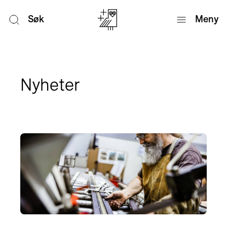
Søk
Meny
Nyheter