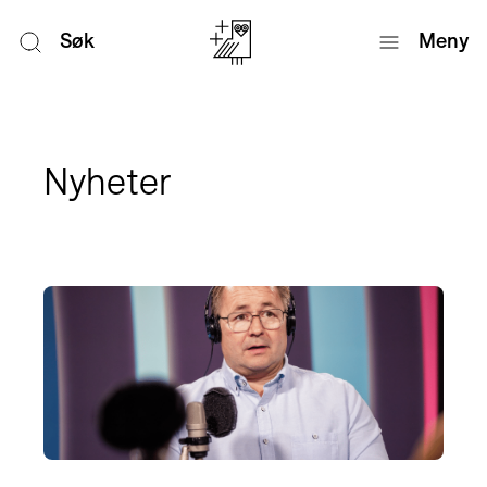
Søk
Meny
Nyheter