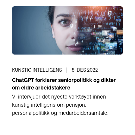
KUNSTIG INTELLIGENS
8. DES 2022
ChatGPT forklarer seniorpolitikk og dikter
om eldre arbeidstakere
Vi intervjuer det nyeste verktøyet innen
kunstig intelligens om pensjon,
personalpolitikk og medarbeidersamtale.