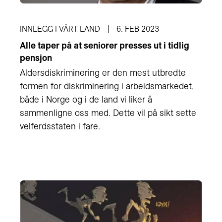
INNLEGG I VÅRT LAND
6. FEB 2023
Alle taper på at seniorer presses ut i tidlig
pensjon
Aldersdiskriminering er den mest utbredte
formen for diskriminering i arbeidsmarkedet,
både i Norge og i de land vi liker å
sammenligne oss med. Dette vil på sikt sette
velferdsstaten i fare.