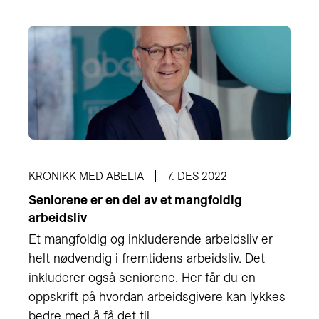
KRONIKK MED ABELIA
7. DES 2022
Seniorene er en del av et mangfoldig
arbeidsliv
Et mangfoldig og inkluderende arbeidsliv er
helt nødvendig i fremtidens arbeidsliv. Det
inkluderer også seniorene. Her får du en
oppskrift på hvordan arbeidsgivere kan lykkes
bedre med å få det til.