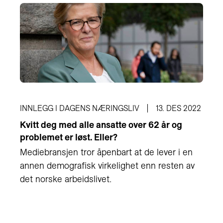
INNLEGG I DAGENS NÆRINGSLIV
13. DES 2022
Kvitt deg med alle ansatte over 62 år og
problemet er løst. Eller?
Mediebransjen tror åpenbart at de lever i en
annen demografisk virkelighet enn resten av
det norske arbeidslivet.