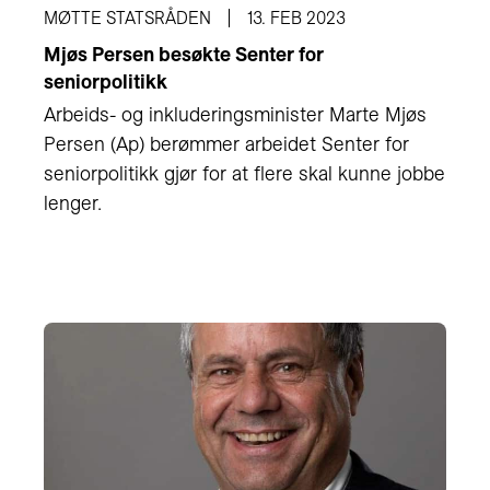
MØTTE STATSRÅDEN
13. FEB 2023
Mjøs Persen besøkte Senter for
seniorpolitikk
Arbeids- og inkluderingsminister Marte Mjøs
Persen (Ap) berømmer arbeidet Senter for
seniorpolitikk gjør for at flere skal kunne jobbe
lenger.