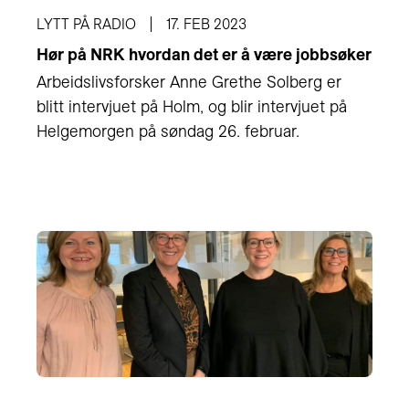
LYTT PÅ RADIO
17. FEB 2023
Hør på NRK hvordan det er å være jobbsøker
Arbeidslivsforsker Anne Grethe Solberg er
blitt intervjuet på Holm, og blir intervjuet på
Helgemorgen på søndag 26. februar.