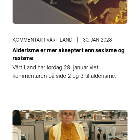
KOMMENTAR I VÅRT LAND
30. JAN 2023
Alderisme er mer akseptert enn sexisme og
rasisme
Vårt Land har lørdag 28. januar viet
kommentaren på side 2 og 3 til alderisme.