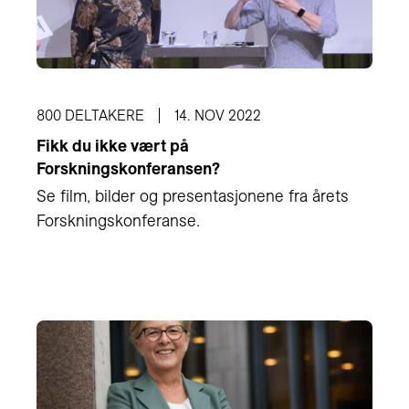
800 DELTAKERE
14. NOV 2022
Fikk du ikke vært på
Forskningskonferansen?
Se film, bilder og presentasjonene fra årets
Forskningskonferanse.