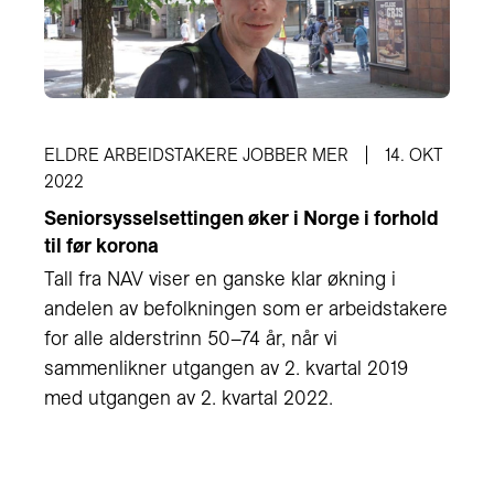
ELDRE ARBEIDSTAKERE JOBBER MER
14. OKT
2022
Seniorsysselsettingen øker i Norge i forhold
til før korona
Tall fra NAV viser en ganske klar økning i
andelen av befolkningen som er arbeidstakere
for alle alderstrinn 50–74 år, når vi
sammenlikner utgangen av 2. kvartal 2019
med utgangen av 2. kvartal 2022.