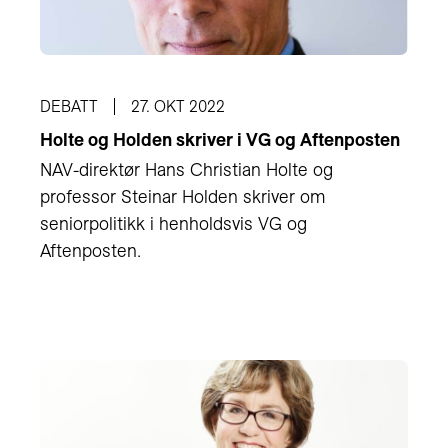
DEBATT
27. OKT 2022
Holte og Holden skriver i VG og Aftenposten
NAV-direktør Hans Christian Holte og
professor Steinar Holden skriver om
seniorpolitikk i henholdsvis VG og
Aftenposten.