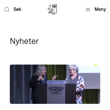
Søk
Meny
Nyheter