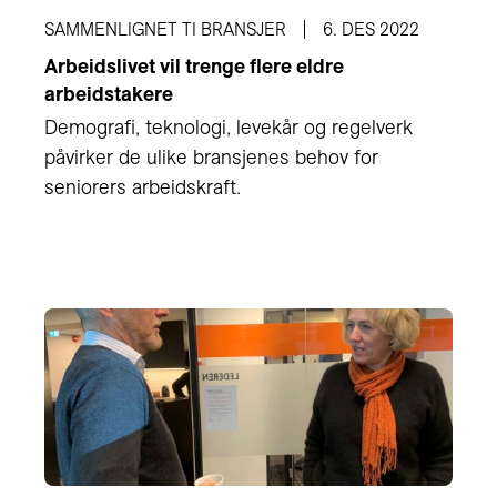
SAMMENLIGNET TI BRANSJER
6. DES 2022
Arbeidslivet vil trenge flere eldre
arbeidstakere
Demografi, teknologi, levekår og regelverk
påvirker de ulike bransjenes behov for
seniorers arbeidskraft.