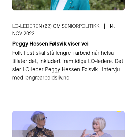
LO-LEDEREN (62) OM SENIORPOLITIKK
14.
NOV 2022
Peggy Hessen Følsvik viser vei
Folk flest skal stå lengre i arbeid når helsa
tillater det, inkludert framtidige LO-ledere. Det
sier LO-leder Peggy Hessen Følsvik i intervju
med lengrearbeidsliv.no.