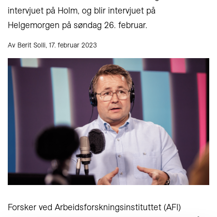
intervjuet på Holm, og blir intervjuet på
Helgemorgen på søndag 26. februar.
Av Berit Solli, 17. februar 2023
Forsker ved Arbeidsforskningsinstituttet (AFI)