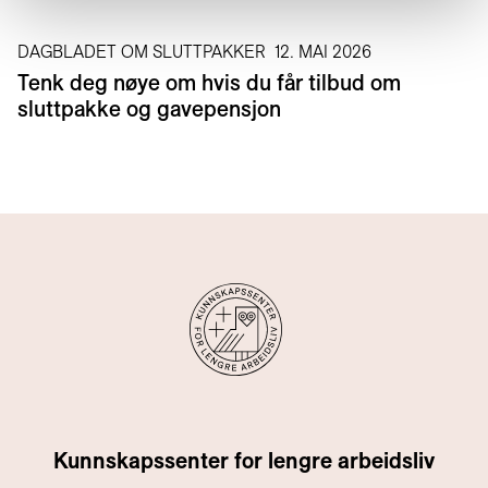
DAGBLADET OM SLUTTPAKKER
12. MAI 2026
Tenk deg nøye om hvis du får tilbud om
sluttpakke og gavepensjon
Kunnskapssenter for lengre arbeidsliv