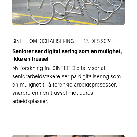
SINTEF OM DIGITALISERING
12. DES 2024
Seniorer ser digitalisering som en mulighet,
ikke en trussel
Ny forskning fra SINTEF Digital viser at
seniorarbeidstakere ser på digitalisering som
en mulighet til å forenkle arbeidsprosesser,
snarere enn en trussel mot deres
arbeidsplasser.