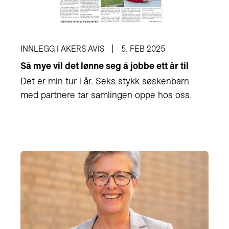
INNLEGG I AKERS AVIS
5. FEB 2025
Så mye vil det lønne seg å jobbe ett år til
Det er min tur i år. Seks stykk søskenbarn
med partnere tar samlingen oppe hos oss.