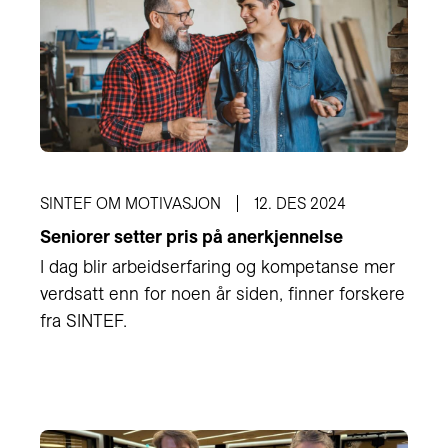
SINTEF OM MOTIVASJON
12. DES 2024
Seniorer setter pris på anerkjennelse
I dag blir arbeidserfaring og kompetanse mer
verdsatt enn for noen år siden, finner forskere
fra SINTEF.