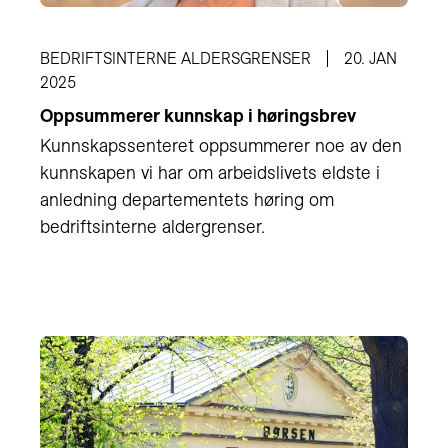
BEDRIFTSINTERNE ALDERSGRENSER
20. JAN
2025
Oppsummerer kunnskap i høringsbrev
Kunnskapssenteret oppsummerer noe av den
kunnskapen vi har om arbeidslivets eldste i
anledning departementets høring om
bedriftsinterne aldergrenser.