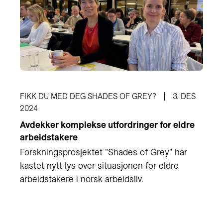
FIKK DU MED DEG SHADES OF GREY?
3. DES
2024
Avdekker komplekse utfordringer for eldre
arbeidstakere
Forskningsprosjektet "Shades of Grey" har
kastet nytt lys over situasjonen for eldre
arbeidstakere i norsk arbeidsliv.