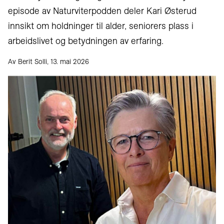
episode av Naturviterpodden deler Kari Østerud
innsikt om holdninger til alder, seniorers plass i
arbeidslivet og betydningen av erfaring.
Av Berit Solli, 13. mai 2026