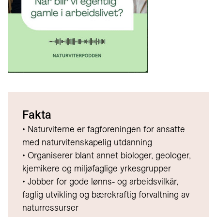
Fakta
• Naturviterne er fagforeningen for ansatte
med naturvitenskapelig utdanning
• Organiserer blant annet biologer, geologer,
kjemikere og miljøfaglige yrkesgrupper
• Jobber for gode lønns- og arbeidsvilkår,
faglig utvikling og bærekraftig forvaltning av
naturressurser