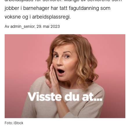
jobber i barnehager har tatt fagutdanning som
voksne og i arbeidsplassregi.
Av admin_senior, 29. mai 2023
Foto: iStock