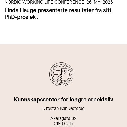
NORDIC WORKING LIFE CONFERENCE
26. MAI 2026
Linda Hauge presenterte resultater fra sitt
PhD-prosjekt
Kunnskapssenter for lengre arbeidsliv
Direktør: Kari Østerud
Akersgata 32
0180 Oslo