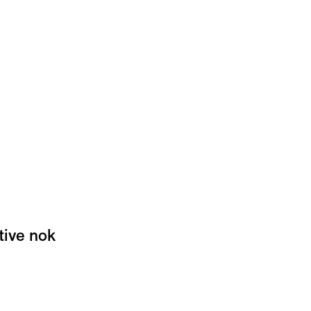
tive nok