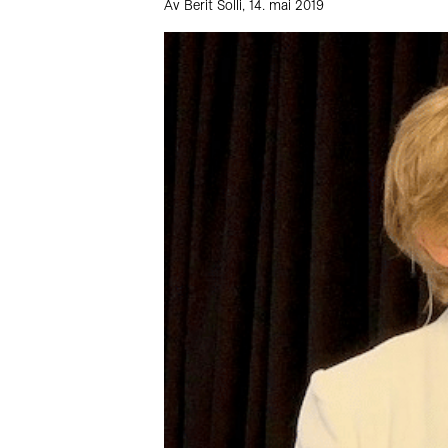
Av Berit Solli, 14. mai 2019