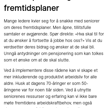
fremtidsplaner
Mange ledere kvier seg for å snakke med seniorer
om deres fremtidsplaner. Men åpne, tillitsfulle
samtaler er avgjørende. Spør direkte: «Hva skal til for
at du ønsker å fortsette å jobbe hos oss?» Vis at du
verdsetter deres bidrag og ønsker at de skal bli.
Unngå antydninger om pensjonering som kan tolkes
som et ønske om at de skal slutte.
Ved å implementere disse rådene kan vi skape et
mer inkluderende og produktivt arbeidsliv for alle
aldre. Husk at dagens 70-åringer er som 50-
åringene var for noen tiår siden. Ved å utnytte
seniorenes ressurser og erfaring kan vi ikke bare
møte fremtidens arbeidskraftbehov, men også