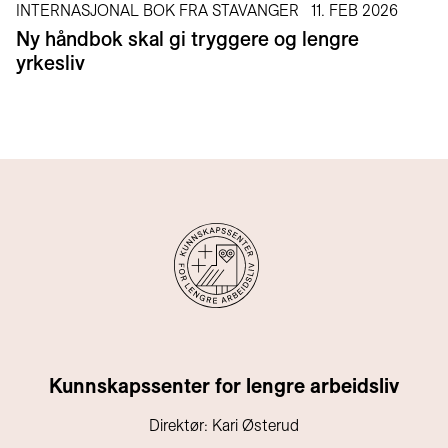
INTERNASJONAL BOK FRA STAVANGER
11. FEB 2026
Ny håndbok skal gi tryggere og lengre
yrkesliv
Kunnskapssenter for lengre arbeidsliv
Direktør: Kari Østerud