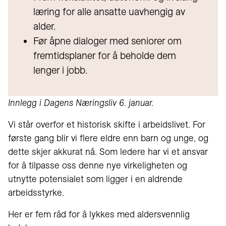
læring for alle ansatte uavhengig av
alder.
Før åpne dialoger med seniorer om
fremtidsplaner for å beholde dem
lenger i jobb.
Innlegg i Dagens Næringsliv 6. januar.
Vi står overfor et historisk skifte i arbeidslivet. For
første gang blir vi flere eldre enn barn og unge, og
dette skjer akkurat nå. Som ledere har vi et ansvar
for å tilpasse oss denne nye virkeligheten og
utnytte potensialet som ligger i en aldrende
arbeidsstyrke.
Her er fem råd for å lykkes med aldersvennlig