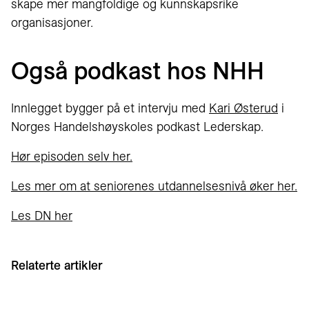
skape mer mangfoldige og kunnskapsrike
organisasjoner.
Også podkast hos NHH
Innlegget bygger på et intervju med
Kari Østerud
i
Norges Handelshøyskoles podkast Lederskap.
Hør episoden selv her.
Les mer om at seniorenes utdannelsesnivå øker her.
Les DN her
Relaterte artikler