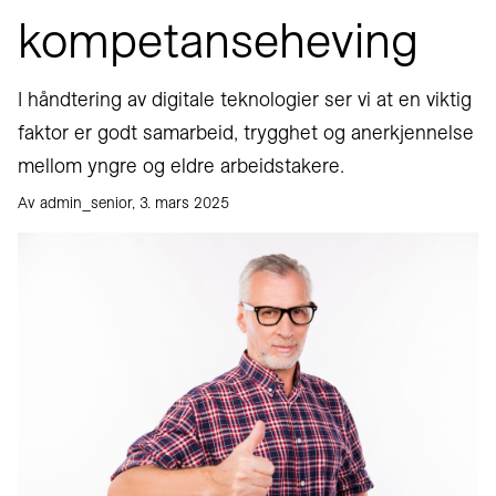
kompetanseheving
I håndtering av digitale teknologier ser vi at en viktig
faktor er godt samarbeid, trygghet og anerkjennelse
mellom yngre og eldre arbeidstakere.
Av admin_senior, 3. mars 2025