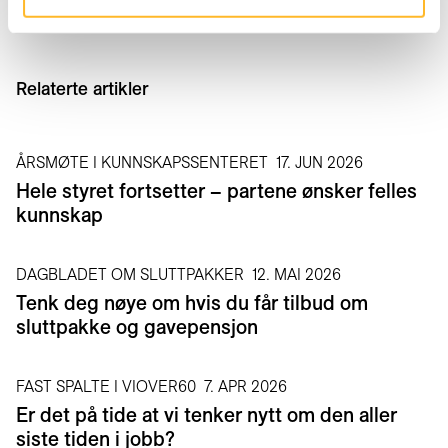
Relaterte artikler
ÅRSMØTE I KUNNSKAPSSENTERET
17. JUN 2026
Hele styret fortsetter – partene ønsker felles
kunnskap
DAGBLADET OM SLUTTPAKKER
12. MAI 2026
Tenk deg nøye om hvis du får tilbud om
sluttpakke og gavepensjon
FAST SPALTE I VIOVER60
7. APR 2026
Er det på tide at vi tenker nytt om den aller
siste tiden i jobb?