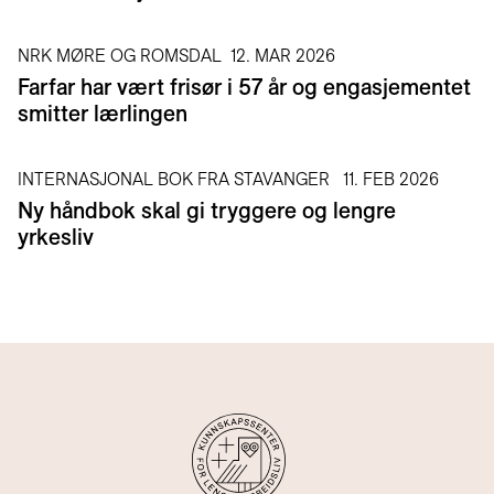
NRK MØRE OG ROMSDAL
12. MAR 2026
Farfar har vært frisør i 57 år og engasjementet
smitter lærlingen
INTERNASJONAL BOK FRA STAVANGER
11. FEB 2026
Ny håndbok skal gi tryggere og lengre
yrkesliv