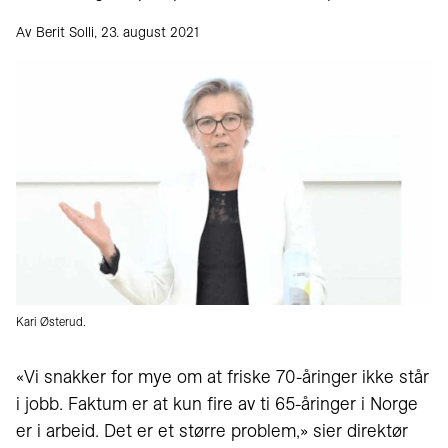
Av Berit Solli, 23. august 2021
Kari Østerud.
«Vi snakker for mye om at friske 70-åringer ikke står
i jobb. Faktum er at kun fire av ti 65-åringer i Norge
er i arbeid. Det er et større problem,» sier direktør