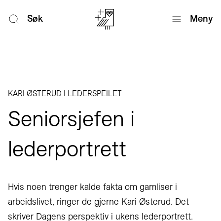
Søk
Meny
KARI ØSTERUD I LEDERSPEILET
Seniorsjefen i
lederportrett
Hvis noen trenger kalde fakta om gamliser i
arbeidslivet, ringer de gjerne Kari Østerud. Det
skriver Dagens perspektiv i ukens lederportrett.