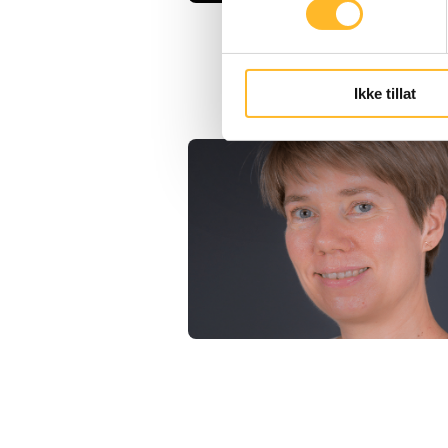
Ikke tillat