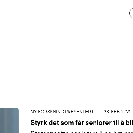
NY FORSKNING PRESENTERT
23. FEB 2021
Styrk det som får seniorer til å bl