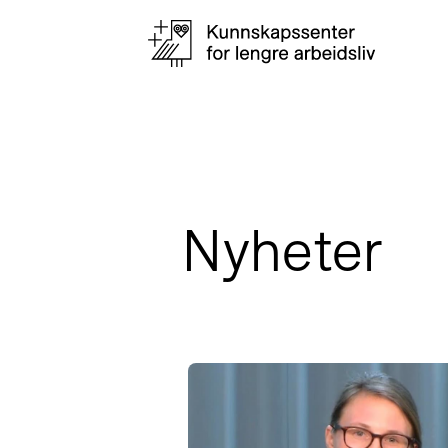
Nyheter