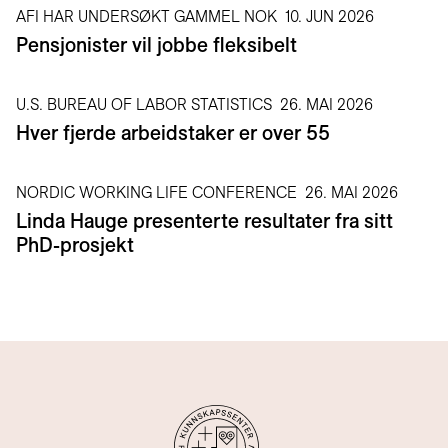
AFI HAR UNDERSØKT GAMMEL NOK
10. JUN 2026
Pensjonister vil jobbe fleksibelt
U.S. BUREAU OF LABOR STATISTICS
26. MAI 2026
Hver fjerde arbeidstaker er over 55
NORDIC WORKING LIFE CONFERENCE
26. MAI 2026
Linda Hauge presenterte resultater fra sitt
PhD-prosjekt