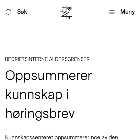
Søk
Meny
BEDRIFTSINTERNE ALDERSGRENSER
Oppsummerer
kunnskap i
høringsbrev
Kunnskapssenteret oppsummerer noe av den