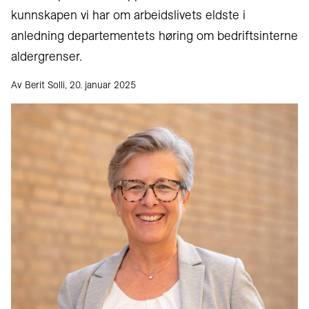
kunnskapen vi har om arbeidslivets eldste i
anledning departementets høring om bedriftsinterne
aldergrenser.
Av Berit Solli, 20. januar 2025