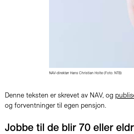
NAV-direktør Hans Christian Holte (Foto: NTB)
Denne teksten er skrevet av NAV, og
publis
og forventninger til egen pensjon.
Jobbe til de blir 70 eller eld