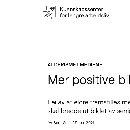
ALDERISME I MEDIENE
Mer positive bi
Lei av at eldre fremstilles 
skal bredde ut bildet av seni
Av Berit Solli, 27. mai 2021