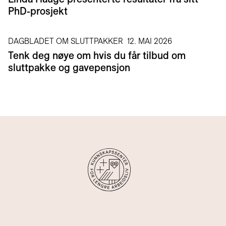
PhD-prosjekt
DAGBLADET OM SLUTTPAKKER
12. MAI 2026
Tenk deg nøye om hvis du får tilbud om
sluttpakke og gavepensjon