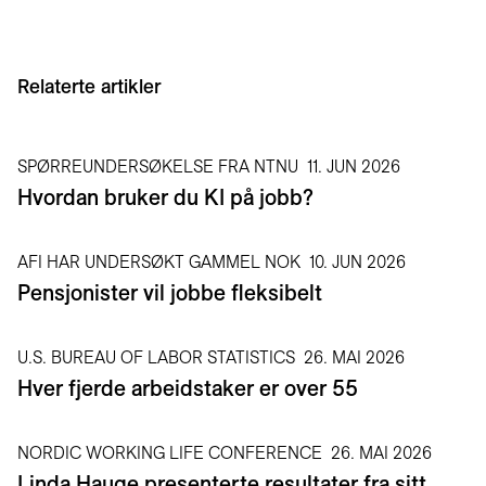
Relaterte artikler
SPØRREUNDERSØKELSE FRA NTNU
11. JUN 2026
Hvordan bruker du KI på jobb?
AFI HAR UNDERSØKT GAMMEL NOK
10. JUN 2026
Pensjonister vil jobbe fleksibelt
U.S. BUREAU OF LABOR STATISTICS
26. MAI 2026
Hver fjerde arbeidstaker er over 55
NORDIC WORKING LIFE CONFERENCE
26. MAI 2026
Linda Hauge presenterte resultater fra sitt