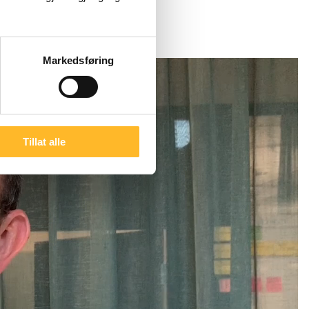
Markedsføring
Tillat alle