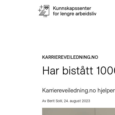
KARRIEREVEILEDNING.NO
Har bistått 100
Karriereveiledning.no hjelper
Av Berit Solli, 24. august 2023