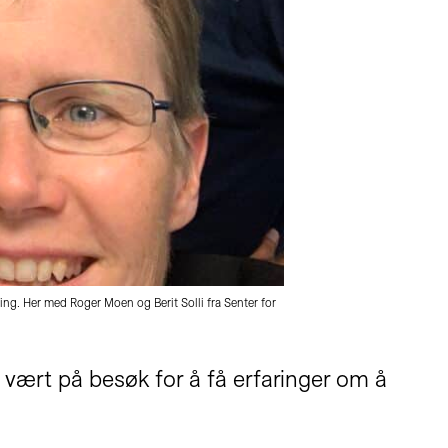
ting. Her med Roger Moen og Berit Solli fra Senter for
 vært på besøk for å få erfaringer om å