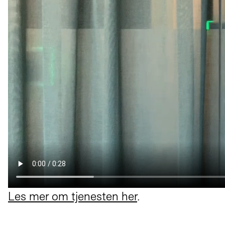
Les mer om tjenesten her
.