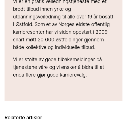
Vi er en gratis veiledningstjeneste med et
bredt tilbud innen yrke og
utdanningsveiledning til alle over 19 år bosatt
i Østfold. Som et av Norges eldste offentlig
karrieresenter har vi siden oppstart i 2009
snart møtt 20 000 østfoldinger gjennom
både kollektive og individuelle tilbud.
Vi er stolte av gode tilbakemeldinger på
tjenestene våre og vi ønsker å bidra til at
enda flere gjør gode karrierevalg.
Relaterte artikler