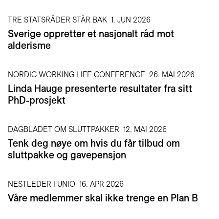
TRE STATSRÅDER STÅR BAK
1. JUN 2026
Sverige oppretter et nasjonalt råd mot
alderisme
NORDIC WORKING LIFE CONFERENCE
26. MAI 2026
Linda Hauge presenterte resultater fra sitt
PhD-prosjekt
DAGBLADET OM SLUTTPAKKER
12. MAI 2026
Tenk deg nøye om hvis du får tilbud om
sluttpakke og gavepensjon
NESTLEDER I UNIO
16. APR 2026
Våre medlemmer skal ikke trenge en Plan B