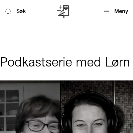
Søk
Meny
Podkastserie med Lørn