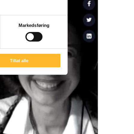
Markedsføring
Tillat alle