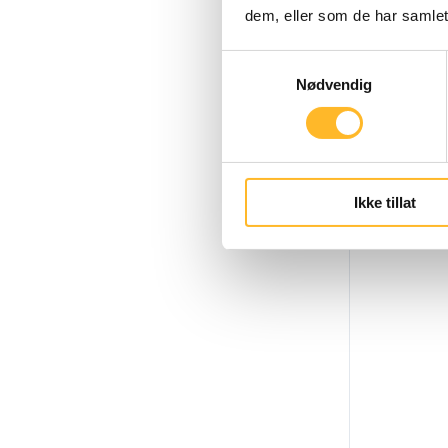
dem, eller som de har samlet
Samtykkevalg
Nødvendig
Ikke tillat