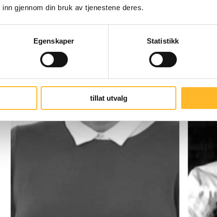
 inn gjennom din bruk av tjenestene deres.
Egenskaper
Statistikk
tillat utvalg