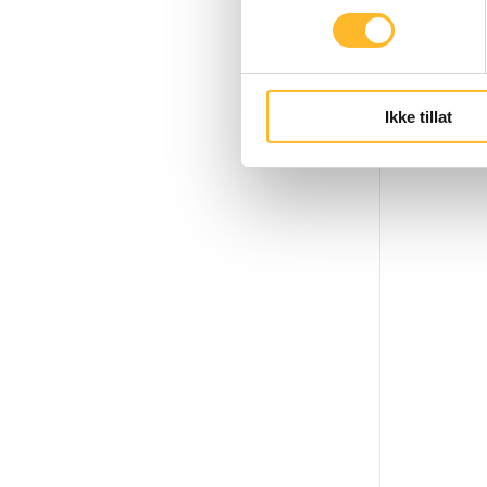
Ikke tillat