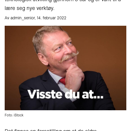
lære seg nye verktøy.
Av admin_senior, 14. februar 2022
Foto: iStock