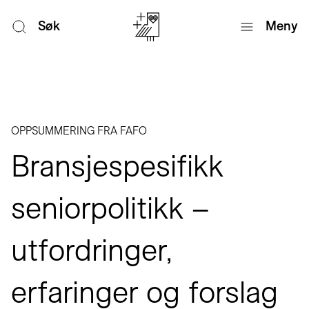
Søk
Meny
OPPSUMMERING FRA FAFO
Bransjespesifikk
seniorpolitikk –
utfordringer,
erfaringer og forslag