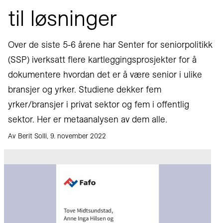
til løsninger
Over de siste 5-6 årene har Senter for seniorpolitikk
(SSP) iverksatt flere kartleggingsprosjekter for å
dokumentere hvordan det er å være senior i ulike
bransjer og yrker. Studiene dekker fem
yrker/bransjer i privat sektor og fem i offentlig
sektor. Her er metaanalysen av dem alle.
Av Berit Solli, 9. november 2022