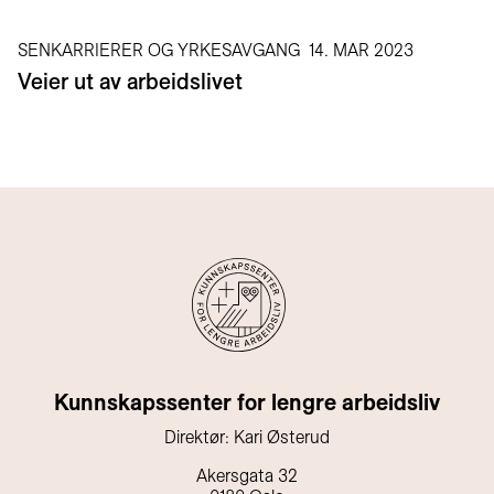
SENKARRIERER OG YRKESAVGANG
14. MAR 2023
Veier ut av arbeidslivet
Kunnskapssenter for lengre arbeidsliv
Direktør: Kari Østerud
Akersgata 32