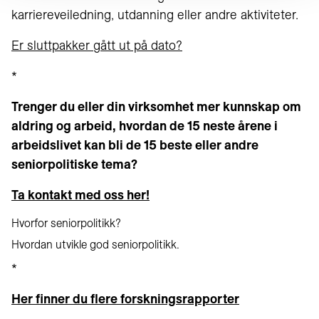
karriereveiledning, utdanning eller andre aktiviteter.
Er sluttpakker gått ut på dato?
*
Trenger du eller din virksomhet mer kunnskap om
aldring og arbeid, hvordan de 15 neste årene i
arbeidslivet kan bli de 15 beste eller andre
seniorpolitiske tema?
Ta kontakt med oss her!
Hvorfor seniorpolitikk?
Hvordan utvikle god seniorpolitikk
.
*
Her finner du flere forskningsrapporter