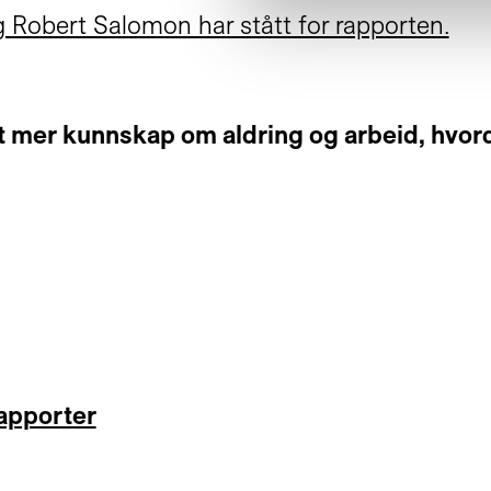
 Robert Salomon har stått for rapporten.
 mer kunnskap om aldring og arbeid, hvordan
rapporter