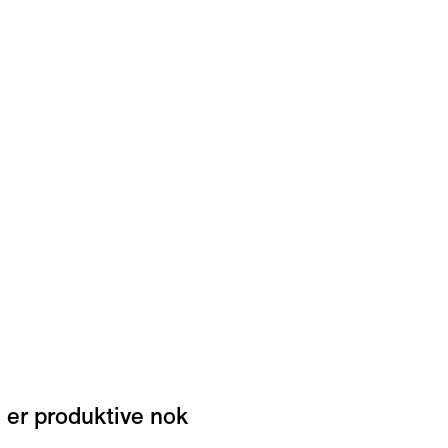
 er produktive nok