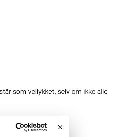
 som vellykket, selv om ikke alle