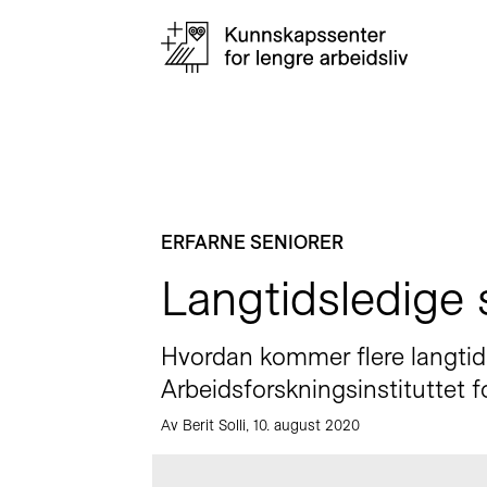
ERFARNE SENIORER
Langtidsledige
Hvordan kommer flere langtids
Arbeidsforskningsinstituttet 
Av Berit Solli, 10. august 2020