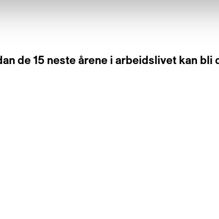
 de 15 neste årene i arbeidslivet kan bli d