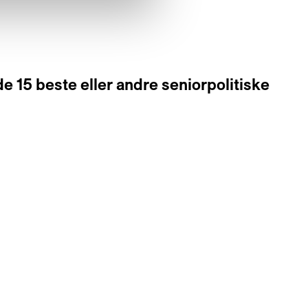
e 15 beste eller andre seniorpolitiske