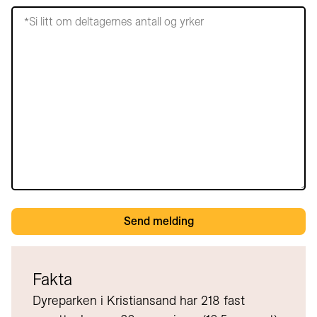
Fakta
Dyreparken i Kristiansand har 218 fast