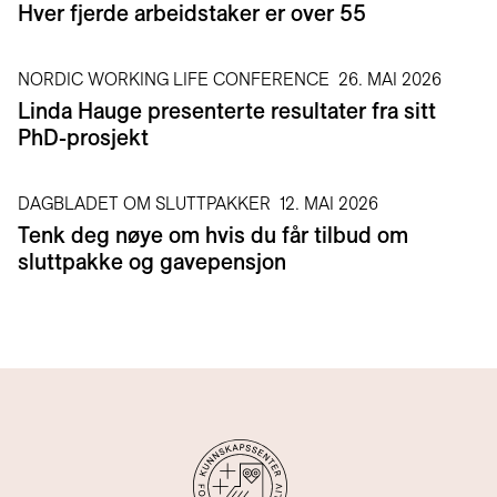
Hver fjerde arbeidstaker er over 55
NORDIC WORKING LIFE CONFERENCE
26. MAI 2026
Linda Hauge presenterte resultater fra sitt
PhD-prosjekt
DAGBLADET OM SLUTTPAKKER
12. MAI 2026
Tenk deg nøye om hvis du får tilbud om
sluttpakke og gavepensjon