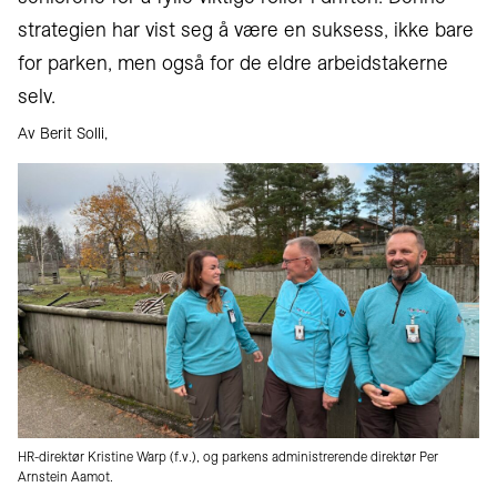
strategien har vist seg å være en suksess, ikke bare
for parken, men også for de eldre arbeidstakerne
selv.
Av Berit Solli,
HR-direktør Kristine Warp (f.v.), og parkens administrerende direktør Per
Arnstein Aamot.