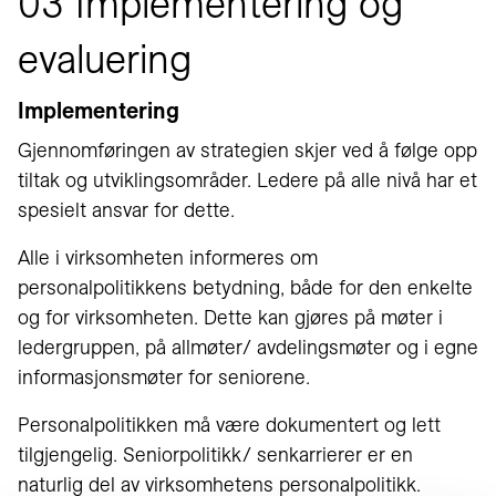
03 Implementering og
evaluering
Implementering
Gjennomføringen av strategien skjer ved å følge opp
tiltak og utviklingsområder. Ledere på alle nivå har et
spesielt ansvar for dette.
Alle i virksomheten informeres om
personalpolitikkens betydning, både for den enkelte
og for virksomheten. Dette kan gjøres på møter i
ledergruppen, på allmøter/ avdelingsmøter og i egne
informasjonsmøter for seniorene.
Personalpolitikken må være dokumentert og lett
tilgjengelig. Seniorpolitikk/ senkarrierer er en
naturlig del av virksomhetens personalpolitikk.