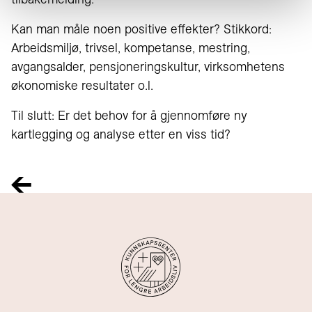
Kan man måle noen positive effekter? Stikkord:
Arbeidsmiljø, trivsel, kompetanse, mestring,
avgangsalder, pensjoneringskultur, virksomhetens
økonomiske resultater o.l.
Til slutt: Er det behov for å gjennomføre ny
kartlegging og analyse etter en viss tid?
Previous