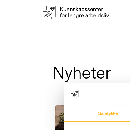
Nyheter
Samtykke