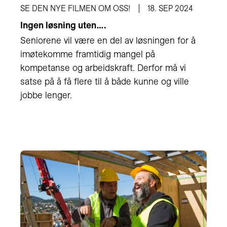
SE DEN NYE FILMEN OM OSS!
18. SEP 2024
Ingen løsning uten….
Seniorene vil være en del av løsningen for å
imøtekomme framtidig mangel på
kompetanse og arbeidskraft. Derfor må vi
satse på å få flere til å både kunne og ville
jobbe lenger.