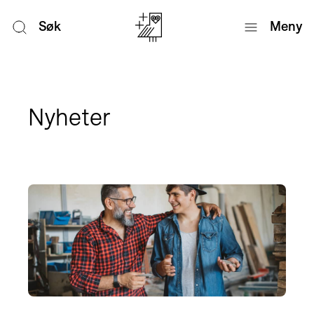
Søk
Meny
Nyheter