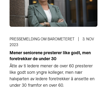
PRESSEMELDING OM BAROMETERET
3. NOV
2023
Mener seniorene presterer like godt, men
foretrekker de under 30
Åtte av ti ledere mener de over 60 presterer
like godt som yngre kolleger, men nær
halvparten av ledere foretrekker å ansette en
under 30 framfor en over 60.