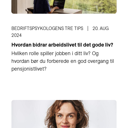
BEDRIFTSPSYKOLOGENS TRE TIPS
20. AUG
2024
Hvordan bidrar arbeidslivet til det gode liv?
Hvilken rolle spiller jobben i ditt liv? Og
hvordan bør du forberede en god overgang til
pensjonistlivet?