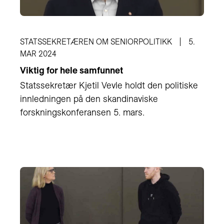
STATSSEKRETÆREN OM SENIORPOLITIKK
5.
MAR 2024
Viktig for hele samfunnet
Statssekretær Kjetil Vevle holdt den politiske
innledningen på den skandinaviske
forskningskonferansen 5. mars.