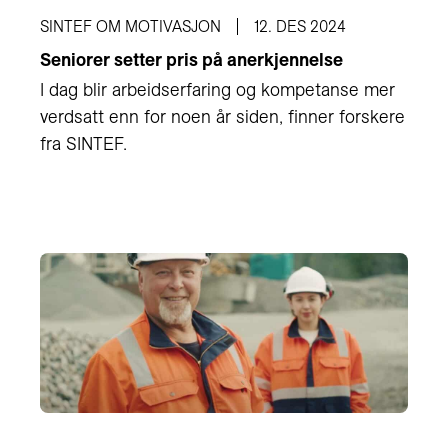
SINTEF OM MOTIVASJON
12. DES 2024
Seniorer setter pris på anerkjennelse
I dag blir arbeidserfaring og kompetanse mer
verdsatt enn for noen år siden, finner forskere
fra SINTEF.