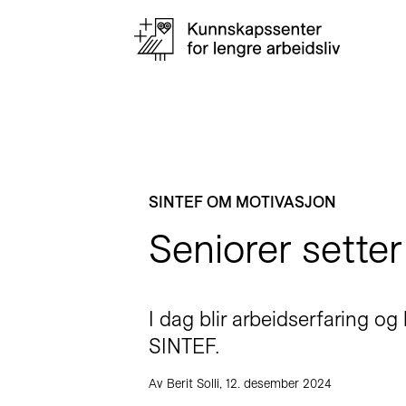
SINTEF OM MOTIVASJON
Seniorer setter
I dag blir arbeidserfaring o
SINTEF.
Av Berit Solli, 12. desember 2024