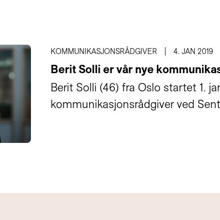
KOMMUNIKASJONSRÅDGIVER
4. JAN 2019
Berit Solli er vår nye kommunika
Berit Solli (46) fra Oslo startet 1.
kommunikasjonsrådgiver ved Senter