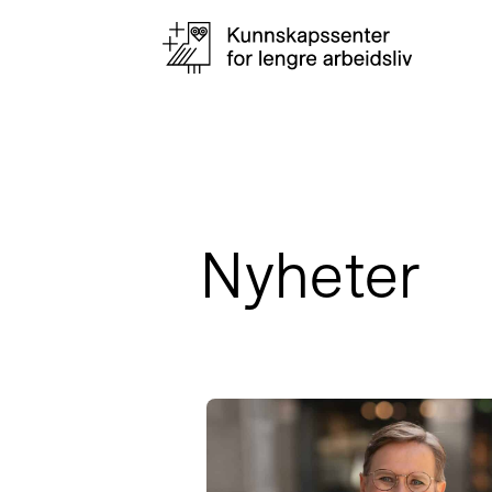
Nyheter