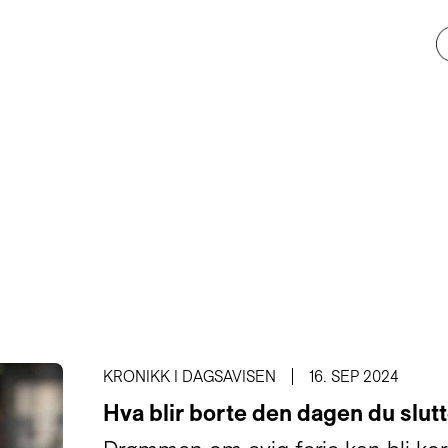
KRONIKK I DAGSAVISEN
16. SEP 2024
Hva blir borte den dagen du slutt