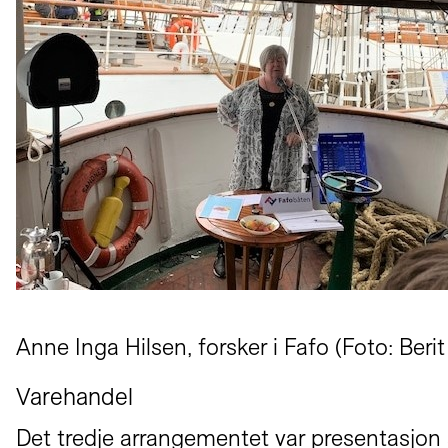
Anne Inga Hilsen, forsker i Fafo (Foto: Berit
Varehandel
Det tredje arrangementet var presentasjon 