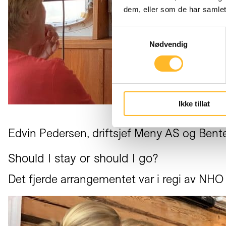
dem, eller som de har samlet
Samtykkevalg
Nødvendig
Ikke tillat
Edvin Pedersen, driftsjef Meny AS og Bente
Should I stay or should I go?
Det fjerde arrangementet var i regi av NHO 