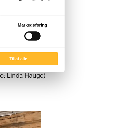
Markedsføring
Tillat alle
oto: Linda Hauge)