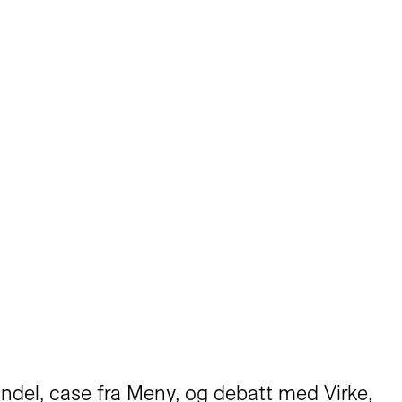
ndel, case fra Meny, og debatt med Virke,