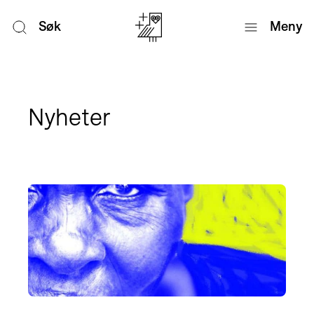
Søk
Meny
Nyheter