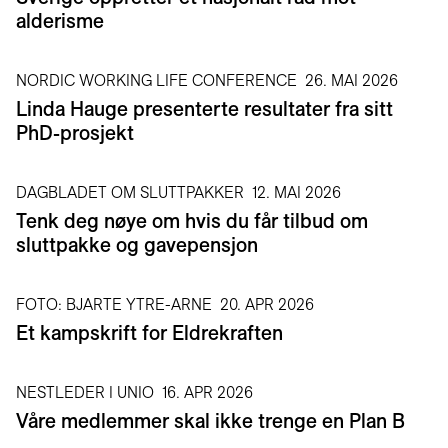
alderisme
NORDIC WORKING LIFE CONFERENCE
26. MAI 2026
Linda Hauge presenterte resultater fra sitt
PhD-prosjekt
DAGBLADET OM SLUTTPAKKER
12. MAI 2026
Tenk deg nøye om hvis du får tilbud om
sluttpakke og gavepensjon
FOTO: BJARTE YTRE-ARNE
20. APR 2026
Et kampskrift for Eldrekraften
NESTLEDER I UNIO
16. APR 2026
Våre medlemmer skal ikke trenge en Plan B