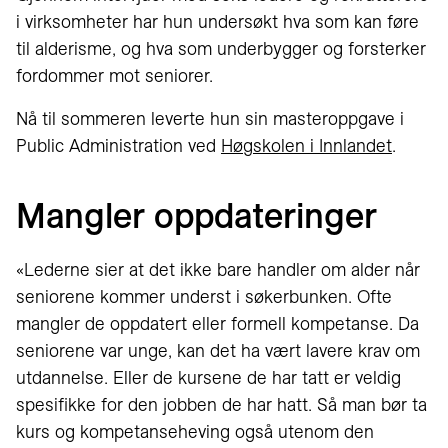
i virksomheter har hun undersøkt hva som kan føre
til alderisme, og hva som underbygger og forsterker
fordommer mot seniorer.
Nå til sommeren leverte hun sin masteroppgave i
Public Administration ved
Høgskolen i Innlandet
.
Mangler oppdateringer
«Lederne sier at det ikke bare handler om alder når
seniorene kommer underst i søkerbunken. Ofte
mangler de oppdatert eller formell kompetanse. Da
seniorene var unge, kan det ha vært lavere krav om
utdannelse. Eller de kursene de har tatt er veldig
spesifikke for den jobben de har hatt. Så man bør ta
kurs og kompetanseheving også utenom den