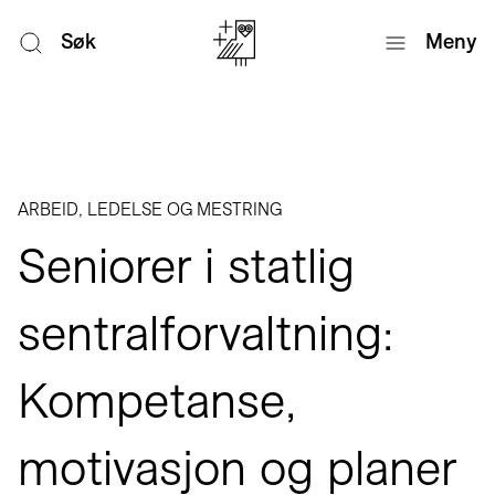
Søk
Meny
ARBEID, LEDELSE OG MESTRING
Seniorer i statlig
sentralforvaltning:
Kompetanse,
motivasjon og planer