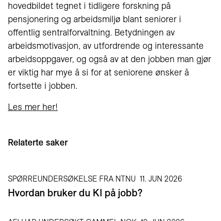
hovedbildet tegnet i tidligere forskning på
pensjonering og arbeidsmiljø blant seniorer i
offentlig sentralforvaltning. Betydningen av
arbeidsmotivasjon, av utfordrende og interessante
arbeidsoppgaver, og også av at den jobben man gjør
er viktig har mye å si for at seniorene ønsker å
fortsette i jobben.
Les mer her!
Relaterte saker
SPØRREUNDERSØKELSE FRA NTNU
11. JUN 2026
Hvordan bruker du KI på jobb?