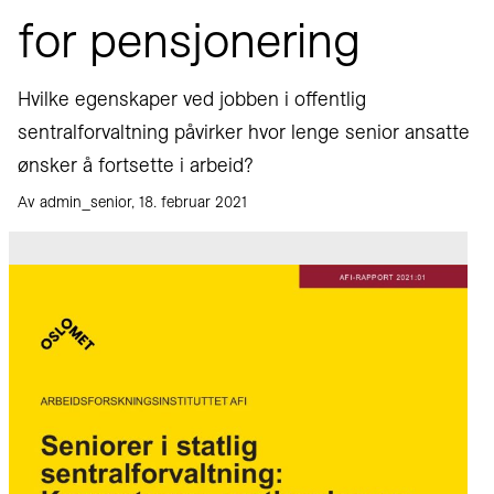
for pensjonering
Hvilke egenskaper ved jobben i offentlig
sentralforvaltning påvirker hvor lenge senior ansatte
ønsker å fortsette i arbeid?
Av admin_senior, 18. februar 2021