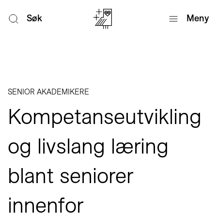
Søk
Meny
SENIOR AKADEMIKERE
Kompetanseutvikling
og livslang læring
blant seniorer
innenfor