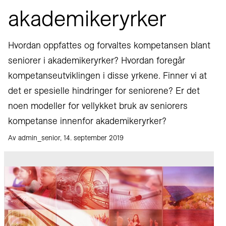
akademikeryrker
Hvordan oppfattes og forvaltes kompetansen blant
seniorer i akademikeryrker? Hvordan foregår
kompetanseutviklingen i disse yrkene. Finner vi at
det er spesielle hindringer for seniorene? Er det
noen modeller for vellykket bruk av seniorers
kompetanse innenfor akademikeryrker?
Av admin_senior, 14. september 2019