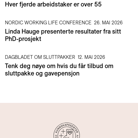
Hver fjerde arbeidstaker er over 55
NORDIC WORKING LIFE CONFERENCE
26. MAI 2026
Linda Hauge presenterte resultater fra sitt
PhD-prosjekt
DAGBLADET OM SLUTTPAKKER
12. MAI 2026
Tenk deg nøye om hvis du får tilbud om
sluttpakke og gavepensjon