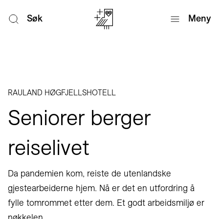
Søk
Meny
RAULAND HØGFJELLSHOTELL
Seniorer berger
reiselivet
Da pandemien kom, reiste de utenlandske
gjestearbeiderne hjem. Nå er det en utfordring å
fylle tomrommet etter dem. Et godt arbeidsmiljø er
nøkkelen.