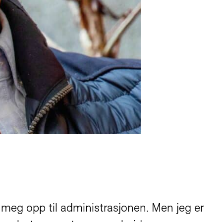
t meg opp til administrasjonen. Men jeg er