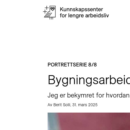
PORTRETTSERIE 8/8
Bygningsarbeid
Jeg er bekymret for hvordan 
Av Berit Solli, 31. mars 2025