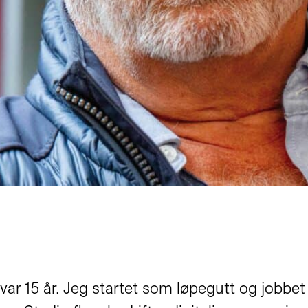
var 15 år. Jeg startet som løpegutt og jobbe