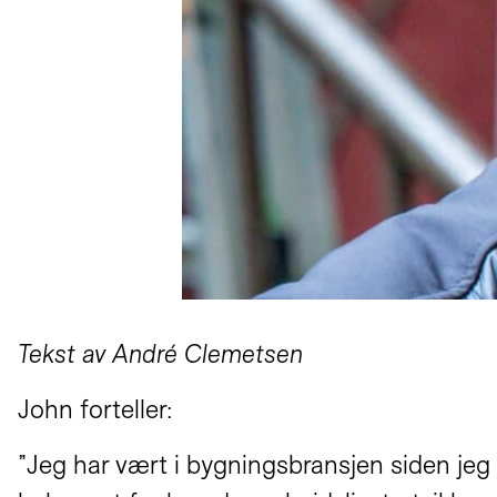
Tekst av André Clemetsen
John forteller:
”Jeg har vært i bygningsbransjen siden jeg 