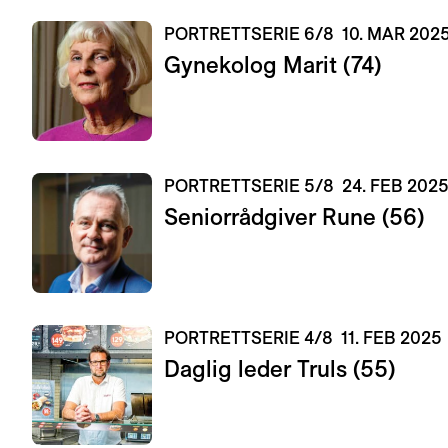
PORTRETTSERIE 6/8
10. MAR 202
Gynekolog Marit (74)
PORTRETTSERIE 5/8
24. FEB 202
Seniorrådgiver Rune (56)
PORTRETTSERIE 4/8
11. FEB 2025
Daglig leder Truls (55)