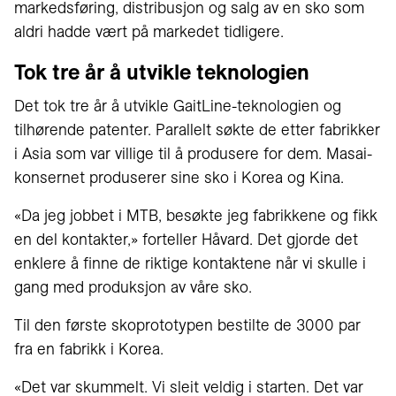
markedsføring, distribusjon og salg av en sko som
aldri hadde vært på markedet tidligere.
Tok tre år å utvikle teknologien
Det tok tre år å utvikle GaitLine-teknologien og
tilhørende patenter. Parallelt søkte de etter fabrikker
i Asia som var villige til å produsere for dem. Masai-
konsernet produserer sine sko i Korea og Kina.
«Da jeg jobbet i MTB, besøkte jeg fabrikkene og fikk
en del kontakter,» forteller Håvard. Det gjorde det
enklere å finne de riktige kontaktene når vi skulle i
gang med produksjon av våre sko.
Til den første skoprototypen bestilte de 3000 par
fra en fabrikk i Korea.
«Det var skummelt. Vi sleit veldig i starten. Det var