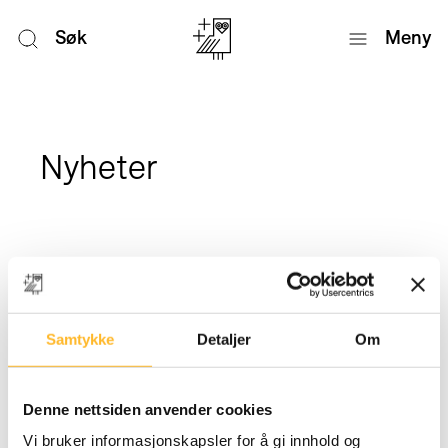
Søk
Meny
Nyheter
Samtykke
Detaljer
Om
Denne nettsiden anvender cookies
Vi bruker informasjonskapsler for å gi innhold og