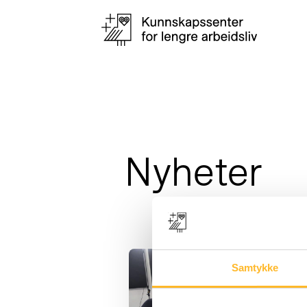
Nyheter
Samtykke