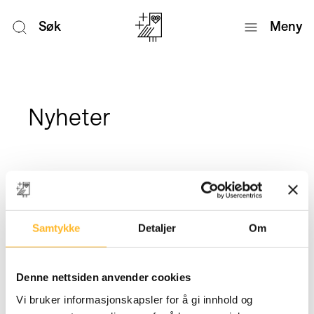
Søk
Meny
Nyheter
Samtykke
Detaljer
Om
Denne nettsiden anvender cookies
Vi bruker informasjonskapsler for å gi innhold og