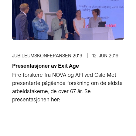
JUBILEUMSKONFERANSEN 2019
12. JUN 2019
Presentasjoner av Exit Age
Fire forskere fra NOVA og AFI ved Oslo Met
presenterte pågående forskning om de eldste
arbeidstakerne, de over 67 år. Se
presentasjonen her: