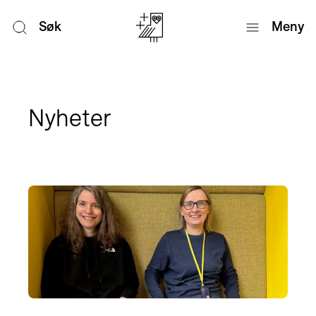
Søk
Meny
Nyheter