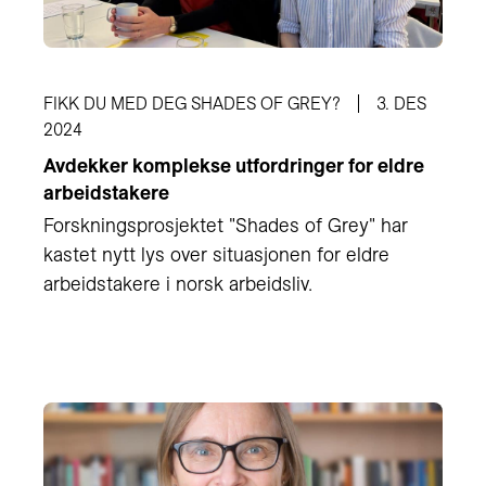
FIKK DU MED DEG SHADES OF GREY?
3. DES
2024
Avdekker komplekse utfordringer for eldre
arbeidstakere
Forskningsprosjektet "Shades of Grey" har
kastet nytt lys over situasjonen for eldre
arbeidstakere i norsk arbeidsliv.