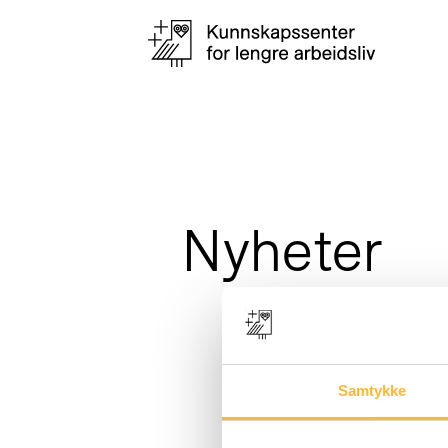
Nyheter
Samtykke