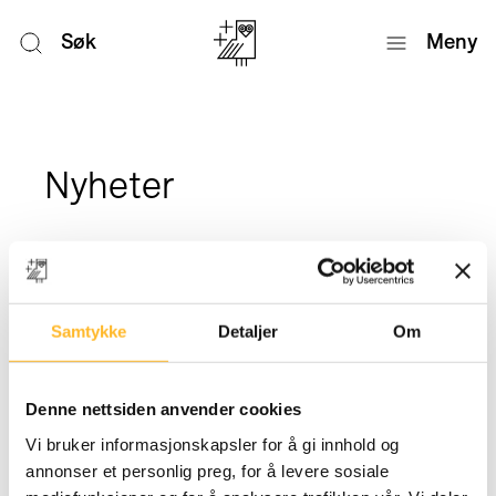
Søk
Meny
Nyheter
Samtykke
Detaljer
Om
Denne nettsiden anvender cookies
Vi bruker informasjonskapsler for å gi innhold og
annonser et personlig preg, for å levere sosiale