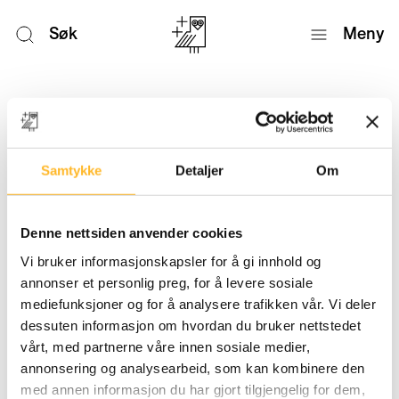
Søk
Meny
Nyheter
Samtykke
Detaljer
Om
Denne nettsiden anvender cookies
Vi bruker informasjonskapsler for å gi innhold og
annonser et personlig preg, for å levere sosiale
mediefunksjoner og for å analysere trafikken vår. Vi deler
dessuten informasjon om hvordan du bruker nettstedet
vårt, med partnerne våre innen sosiale medier,
annonsering og analysearbeid, som kan kombinere den
med annen informasjon du har gjort tilgjengelig for dem,