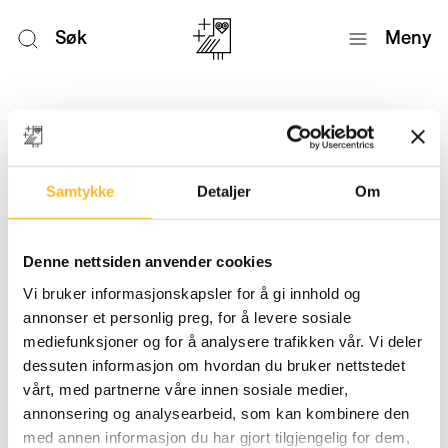
Søk
Meny
Nyheter
Samtykke
Detaljer
Om
Denne nettsiden anvender cookies
Vi bruker informasjonskapsler for å gi innhold og
annonser et personlig preg, for å levere sosiale
mediefunksjoner og for å analysere trafikken vår. Vi deler
dessuten informasjon om hvordan du bruker nettstedet
vårt, med partnerne våre innen sosiale medier,
annonsering og analysearbeid, som kan kombinere den
med annen informasjon du har gjort tilgjengelig for dem,